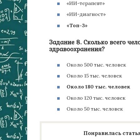
«ИИ-терапевт»
«ИИ-диагност»
«Топ-3»
Задание 8. Сколько всего чел
здравоохранения?
Около 500 тыс. человек
Около 15 тыс. человек
Около 180 тыс. человек
Около 120 тыс. человек
Около 50 тыс. человек
Понравилась статья