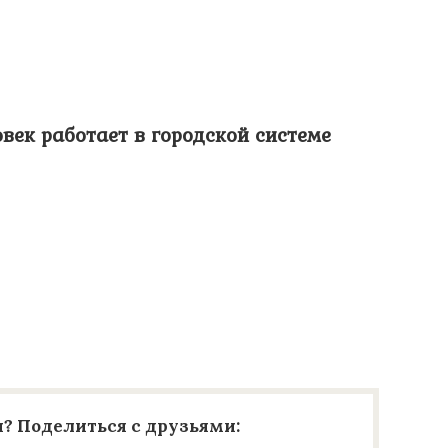
овек работает в городской системе
? Поделиться с друзьями: