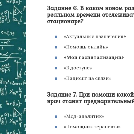
Задание 6. В каком новом ра
реальном времени отслежива
стационаре?
«Актуальные назначения»
«Помощь онлайн»
«Мои госпитализации»
«В доступе»
«Пациент на связи»
Задание 7. При помощи какой
врач ставит предварительный
«Мед-аналитик»
«Помощник терапевта»