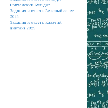
Британский Бульдог
Задания и ответы Зеленый зачет
2025
Задания и ответы Казачий
диктант 2025