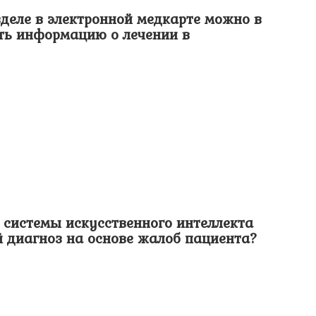
зделе в электронной медкарте можно в
ть информацию о лечении в
 системы искусственного интеллекта
 диагноз на основе жалоб пациента?