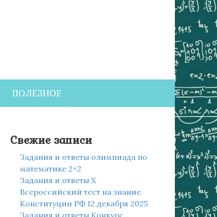
ПОЛЕЗНОЕ
Свежие записи
Задания и ответы олимпиада по
математике 2+2
Задания и ответы X
Всероссийский тест на знание
Конституции РФ 12 декабря 2025
Задания и ответы Конкурс