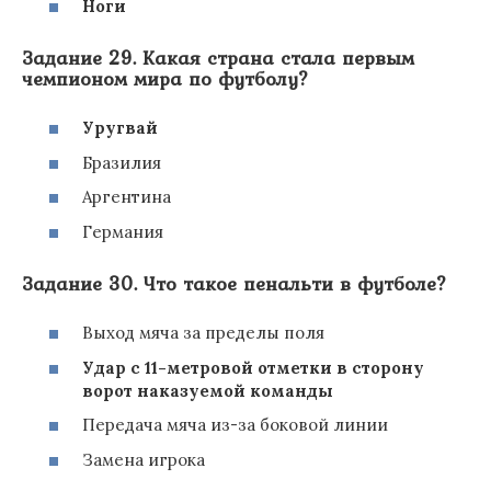
Ноги
Задание 29. Какая страна стала первым
чемпионом мира по футболу?
Уругвай
Бразилия
Аргентина
Германия
Задание 30. Что такое пенальти в футболе?
Выход мяча за пределы поля
Удар с 11-метровой отметки в сторону
ворот наказуемой команды
Передача мяча из-за боковой линии
Замена игрока