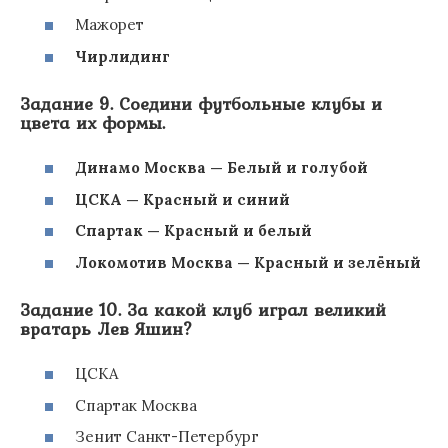
Мажорет
Чирлидинг
Задание 9. Соедини футбольные клубы и
цвета их формы.
Динамо Москва — Белый и голубой
ЦСКА — Красный и синий
Спартак — Красный и белый
Локомотив Москва — Красный и зелёный
Задание 10. За какой клуб играл великий
вратарь Лев Яшин?
ЦСКА
Спартак Москва
Зенит Санкт-Петербург