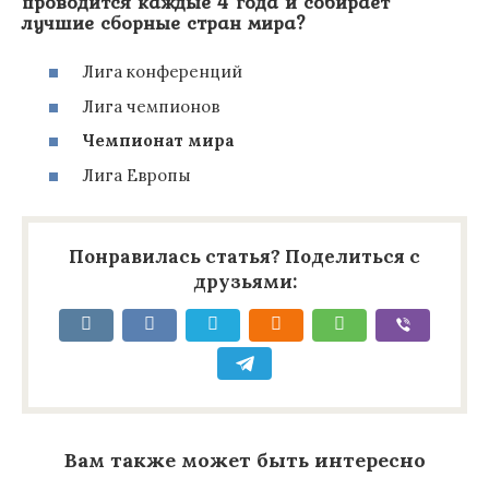
проводится каждые 4 года и собирает
лучшие сборные стран мира?
Лига конференций
Лига чемпионов
Чемпионат мира
Лига Европы
Понравилась статья? Поделиться с
друзьями:
Вам также может быть интересно