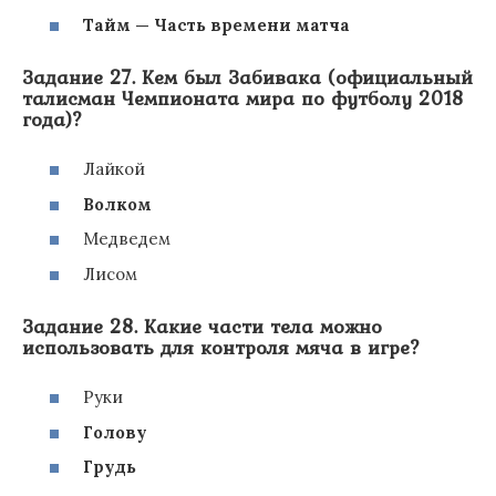
Тайм — Часть времени матча
Задание 27. Кем был Забивака (официальный
талисман Чемпионата мира по футболу 2018
года)?
Лайкой
Волком
Медведем
Лисом
Задание 28. Какие части тела можно
использовать для контроля мяча в игре?
Руки
Голову
Грудь