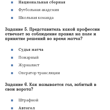
Национальная сборная
Футбольная академия
Школьная команда
Задание 5. Представитель какой профессии
отвечает за соблюдение правил на поле и
принятие решений во время матча?
Судья матча
Пожарный
Журналист
Оператор трансляции
Задание 6. Как называется гол, забитый в
свои ворота?
Штрафной
Автогол