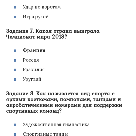
Удар по воротам
Игра рукой
Задание 7. Какая страна выиграла
Чемпионат мира 2018?
Франция
Россия
Бразилия
Уругвай
Задание 8. Как называется вид спорта с
яркими костюмами, помпонами, танцами и
акробатическими номерами для поддержки
спортивных команд?
Художественная гимнастика
Спортивные танцы