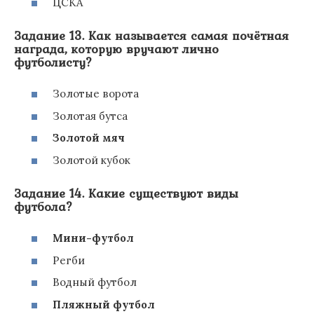
ЦСКА
Задание 13. Как называется самая почётная
награда, которую вручают лично
футболисту?
Золотые ворота
Золотая бутса
Золотой мяч
Золотой кубок
Задание 14. Какие существуют виды
футбола?
Мини-футбол
Регби
Водный футбол
Пляжный футбол