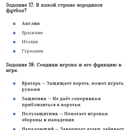
Задание 17. В какой стране зародился
футбол?
Англия
Бразилия
Италия
Германия
Задание 18. Соедини игрока и его функцию в
игре.
Вратарь — Защищает ворота, может играть
руками
Защитник — Не даёт соперникам
приблизиться к воротам
Полузащитник — Помогает игрокам
обороны и нападения
Нападающий — Завершает атаки, забивает