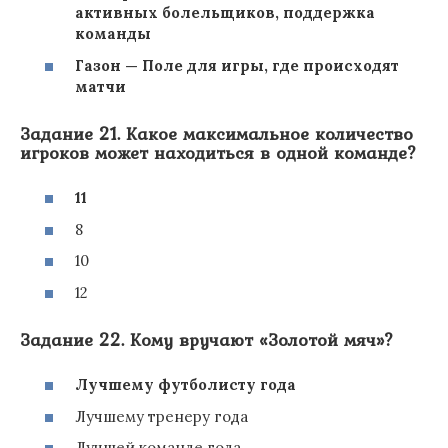
активных болельщиков, поддержка
команды
Газон — Поле для игры, где происходят
матчи
Задание 21. Какое максимальное количество
игроков может находиться в одной команде?
11
8
10
12
Задание 22. Кому вручают «Золотой мяч»?
Лучшему футболисту года
Лучшему тренеру года
Лучшей команде года