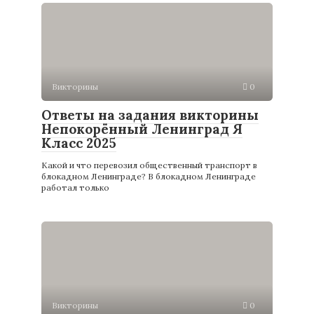
Викторины
0
Ответы на задания викторины
Непокорённый Ленинград Я
Класс 2025
Какой и что перевозил общественный транспорт в
блокадном Ленинграде? В блокадном Ленинграде
работал только
Викторины
0