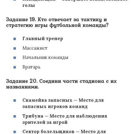
голы
Задание 19. Кто отвечает за тактику и
стратегию игры футбольной команды?
Главный тренер
Массажист
Начальник команды
Вратарь
Задание 20. Соедини части стадиона с их
названиями.
Скамейка запасных — Место для
запасных игроков команд
Трибуна — Место для наблюдения
зрителей за игрой
Сектор болельщиков — Место для