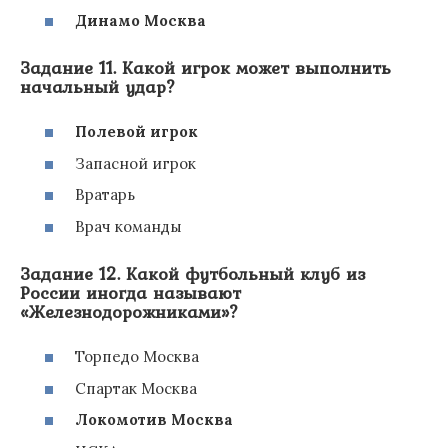
Динамо Москва
Задание 11. Какой игрок может выполнить
начальный удар?
Полевой игрок
Запасной игрок
Вратарь
Врач команды
Задание 12. Какой футбольный клуб из
России иногда называют
«Железнодорожниками»?
Торпедо Москва
Спартак Москва
Локомотив Москва