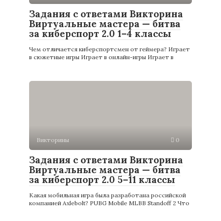
Задания с ответами Викторина
Виртуальные мастера — битва
за киберспорт 2.0 1–4 классы
Чем отличается киберспортсмен от геймера? Играет
в сюжетные игры Играет в онлайн-игры Играет в
Викторины
0
Задания с ответами Викторина
Виртуальные мастера — битва
за киберспорт 2.0 5–11 классы
Какая мобильная игра была разработана российской
компанией Axlebolt? PUBG Mobile MLBB Standoff 2 Что