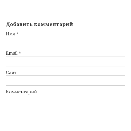
Добавить комментарий
Имя
*
Email
*
Сайт
Комментарий