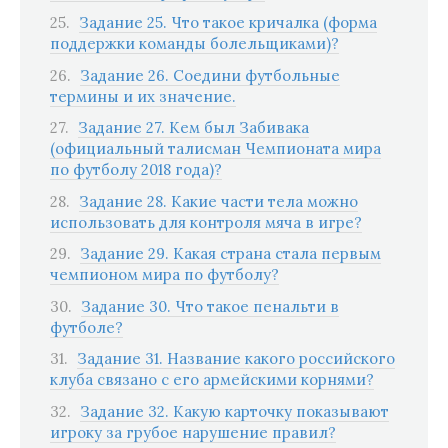
Задание 25. Что такое кричалка (форма
поддержки команды болельщиками)?
Задание 26. Соедини футбольные
термины и их значение.
Задание 27. Кем был Забивака
(официальный талисман Чемпионата мира
по футболу 2018 года)?
Задание 28. Какие части тела можно
использовать для контроля мяча в игре?
Задание 29. Какая страна стала первым
чемпионом мира по футболу?
Задание 30. Что такое пенальти в
футболе?
Задание 31. Название какого российского
клуба связано с его армейскими корнями?
Задание 32. Какую карточку показывают
игроку за грубое нарушение правил?