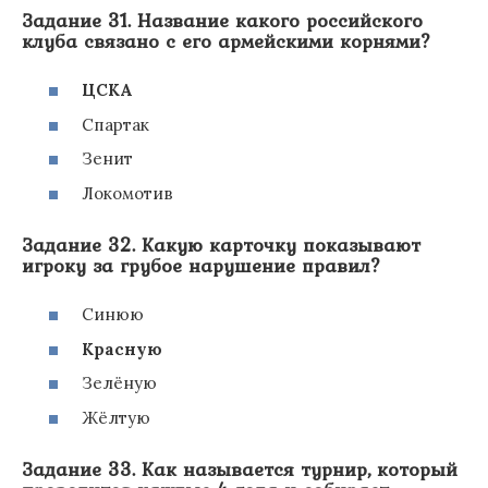
Задание 31. Название какого российского
клуба связано с его армейскими корнями?
ЦСКА
Спартак
Зенит
Локомотив
Задание 32. Какую карточку показывают
игроку за грубое нарушение правил?
Синюю
Красную
Зелёную
Жёлтую
Задание 33. Как называется турнир, который