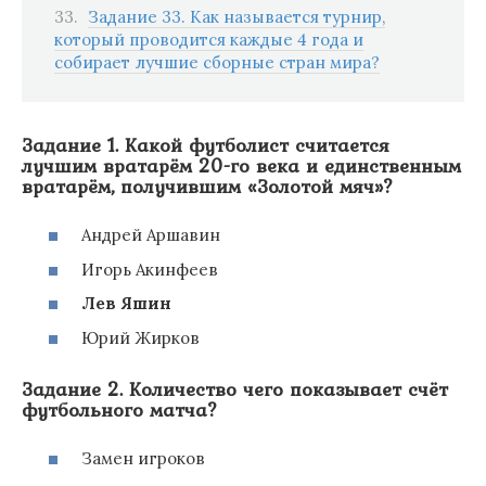
Задание 33. Как называется турнир,
который проводится каждые 4 года и
собирает лучшие сборные стран мира?
Задание 1. Какой футболист считается
лучшим вратарём 20-го века и единственным
вратарём, получившим «Золотой мяч»?
Андрей Аршавин
Игорь Акинфеев
Лев Яшин
Юрий Жирков
Задание 2. Количество чего показывает счёт
футбольного матча?
Замен игроков