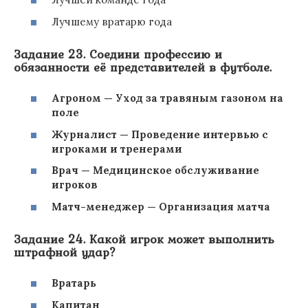
Лучшему вратарю года
Задание 23. Соедини профессию и
обязанности её представителей в футболе.
Агроном — Уход за травяным газоном на
поле
Журналист — Проведение интервью с
игроками и тренерами
Врач — Медицинское обслуживание
игроков
Матч-менеджер — Организация матча
Задание 24. Какой игрок может выполнить
штрафной удар?
Вратарь
Капитан