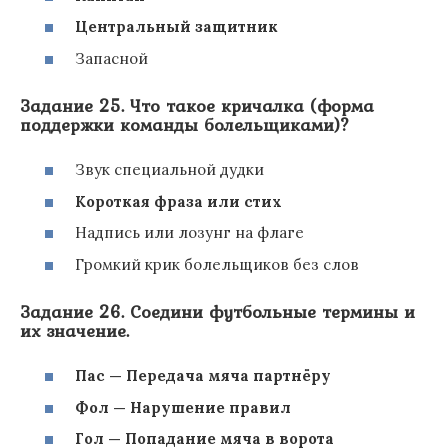
Центральный защитник
Запасной
Задание 25. Что такое кричалка (форма
поддержки команды болельщиками)?
Звук специальной дудки
Короткая фраза или стих
Надпись или лозунг на флаге
Громкий крик болельщиков без слов
Задание 26. Соедини футбольные термины и
их значение.
Пас — Передача мяча партнёру
Фол — Нарушение правил
Гол — Попадание мяча в ворота