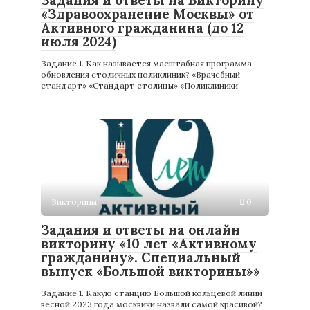
«Здравоохранение Москвы» от
Активного гражданина (до 12
июля 2024)
Задание 1. Как называется масштабная программа
обновления столичных поликлиник? «Врачебный
стандарт» «Стандарт столицы» «Поликлиники
Викторины
0
Задания и ответы на онлайн
викторину «10 лет «Активному
гражданину». Специальный
выпуск «Большой викторины»»
Задание 1. Какую станцию Большой кольцевой линии
весной 2023 года москвичи назвали самой красивой?