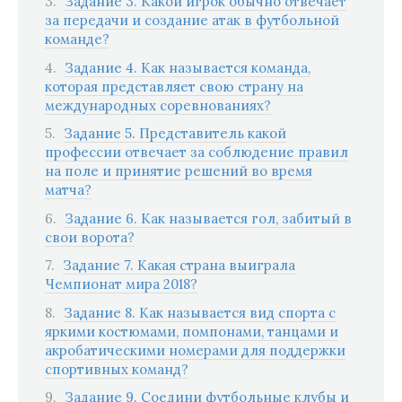
Задание 3. Какой игрок обычно отвечает
за передачи и создание атак в футбольной
команде?
Задание 4. Как называется команда,
которая представляет свою страну на
международных соревнованиях?
Задание 5. Представитель какой
профессии отвечает за соблюдение правил
на поле и принятие решений во время
матча?
Задание 6. Как называется гол, забитый в
свои ворота?
Задание 7. Какая страна выиграла
Чемпионат мира 2018?
Задание 8. Как называется вид спорта с
яркими костюмами, помпонами, танцами и
акробатическими номерами для поддержки
спортивных команд?
Задание 9. Соедини футбольные клубы и