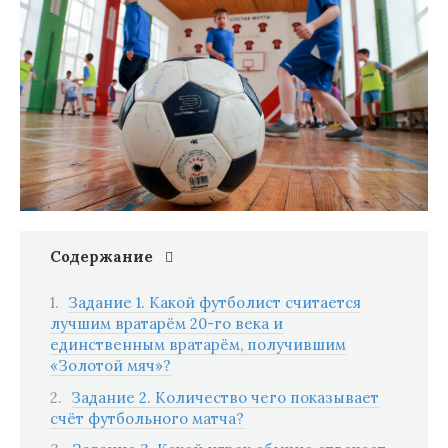
Содержание
Задание 1. Какой футболист считается
лучшим вратарём 20-го века и
единственным вратарём, получившим
«Золотой мяч»?
Задание 2. Количество чего показывает
счёт футбольного матча?