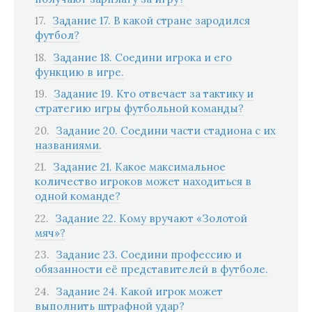
Задание 17. В какой стране зародился
футбол?
Задание 18. Соедини игрока и его
функцию в игре.
Задание 19. Кто отвечает за тактику и
стратегию игры футбольной команды?
Задание 20. Соедини части стадиона с их
названиями.
Задание 21. Какое максимальное
количество игроков может находиться в
одной команде?
Задание 22. Кому вручают «Золотой
мяч»?
Задание 23. Соедини профессию и
обязанности её представителей в футболе.
Задание 24. Какой игрок может
выполнить штрафной удар?