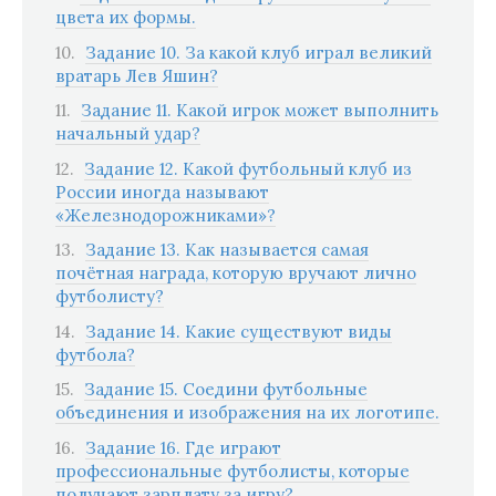
цвета их формы.
Задание 10. За какой клуб играл великий
вратарь Лев Яшин?
Задание 11. Какой игрок может выполнить
начальный удар?
Задание 12. Какой футбольный клуб из
России иногда называют
«Железнодорожниками»?
Задание 13. Как называется самая
почётная награда, которую вручают лично
футболисту?
Задание 14. Какие существуют виды
футбола?
Задание 15. Соедини футбольные
объединения и изображения на их логотипе.
Задание 16. Где играют
профессиональные футболисты, которые
получают зарплату за игру?