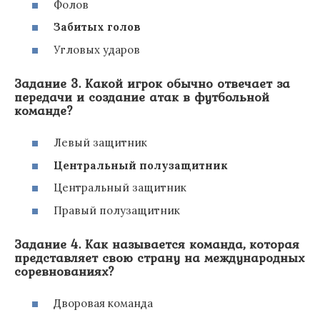
Фолов
Забитых голов
Угловых ударов
Задание 3. Какой игрок обычно отвечает за
передачи и создание атак в футбольной
команде?
Левый защитник
Центральный полузащитник
Центральный защитник
Правый полузащитник
Задание 4. Как называется команда, которая
представляет свою страну на международных
соревнованиях?
Дворовая команда