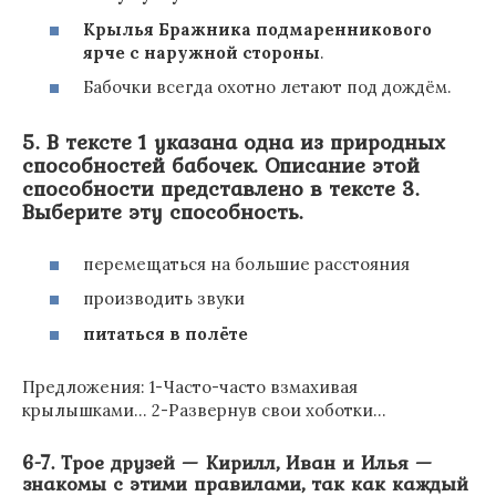
Крылья Бражника подмаренникового
ярче с наружной стороны
.
Бабочки всегда охотно летают под дождём.
5. В тексте 1 указана одна из природных
способностей бабочек. Описание этой
способности представлено в тексте 3.
Выберите эту способность.
перемещаться на большие расстояния
производить звуки
питаться в полёте
Предложения: 1-Часто-часто взмахивая
крылышками… 2-Развернув свои хоботки…
6-7. Трое друзей — Кирилл, Иван и Илья —
знакомы с этими правилами, так как каждый