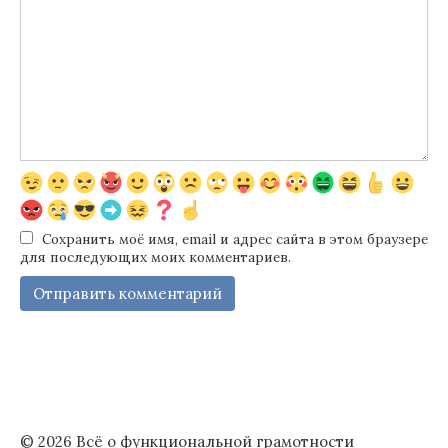
Сохранить моё имя, email и адрес сайта в этом браузере
для последующих моих комментариев.
© 2026 Всё о функциональной грамотности