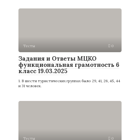
Тесты
0
Задания и Ответы МЦКО
функциональная грамотность 6
класс 19.03.2025
1. В шести туристических группах было 29, 41, 26, 45, 44
и 31 человек.
Тесты
0