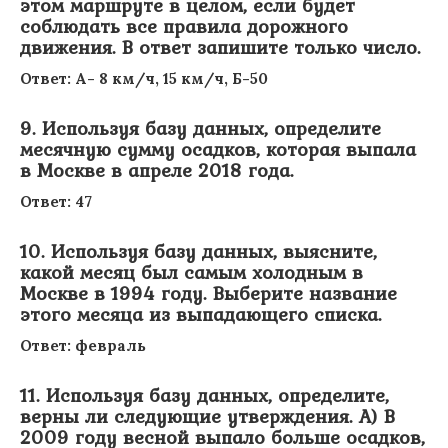
этом маршруте в целом, если будет
соблюдать все правила дорожного
движения. В ответ запишите только число.
Ответ: А- 8 км/ч, 15 км/ч, Б-50
9. Используя базу данных, определите
месячную сумму осадков, которая выпала
в Москве в апреле 2018 года.
Ответ: 47
10. Используя базу данных, выясните,
какой месяц был самым холодным в
Москве в 1994 году. Выберите название
этого месяца из выпадающего списка.
Ответ: февраль
11. Используя базу данных, определите,
верны ли следующие утверждения. A) В
2009 году весной выпало больше осадков,