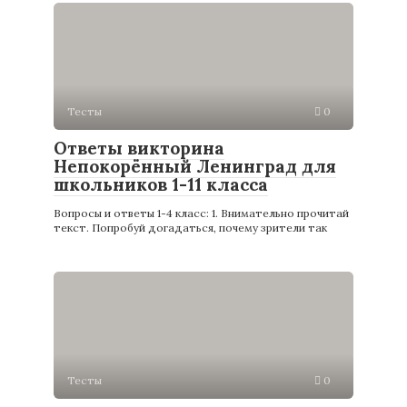
Тесты
0
Ответы викторина
Непокорённый Ленинград для
школьников 1-11 класса
Вопросы и ответы 1-4 класс: 1. Внимательно прочитай
текст. Попробуй догадаться, почему зрители так
Тесты
0