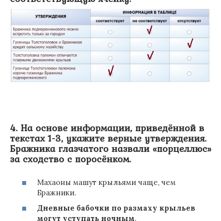
4. На основе информации, приведённой в
текстах 1-3, укажите верные утверждения.
Бражника глазчатого назвали «порцеллюс»
за сходство с поросёнком.
Махаоны машут крыльями чаще, чем
Бражники.
Дневные бабочки по размаху крыльев
могут уступать ночным
.