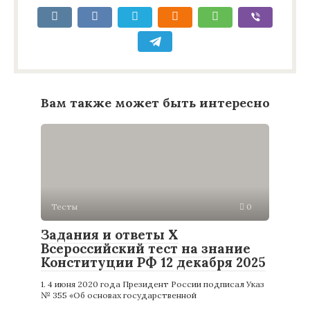
Вам также может быть интересно
Тесты
0
Задания и ответы X
Всероссийский тест на знание
Конституции РФ 12 декабря 2025
1. 4 июня 2020 года Президент России подписал Указ
№ 355 «Об основах государственной