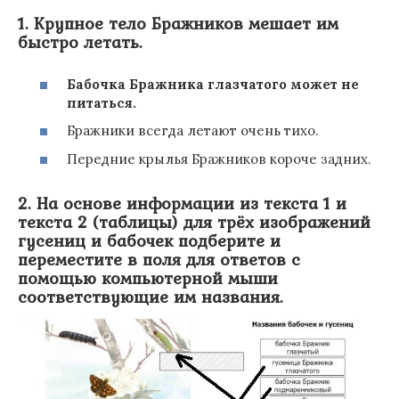
1. Крупное тело Бражников мешает им
быстро летать.
Бабочка Бражника глазчатого может не
питаться.
Бражники всегда летают очень тихо.
Передние крылья Бражников короче задних.
2. На основе информации из текста 1 и
текста 2 (таблицы) для трёх изображений
гусениц и бабочек подберите и
переместите в поля для ответов с
помощью компьютерной мыши
соответствующие им названия.