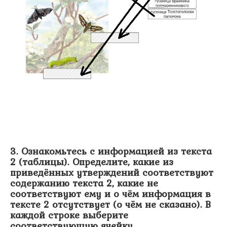
3. Ознакомьтесь с информацией из текста
2 (таблицы). Определите, какие из
приведённых утверждений соответствуют
содержанию текста 2, какие не
соответствуют ему и о чём информация в
тексте 2 отсутствует (о чём не сказано). В
каждой строке выберите
соответствующую ячейку.