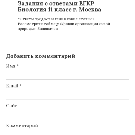
Задания с ответами ЕГКР
Биология 11 класс г. Москва
*Ответы предоставлены в конце статьи 1.
Рассмотрите таблицу «Уровни организации живой
природы». Запишите в
Добавить комментарий
Имя
*
Email
*
Сайт
Комментарий