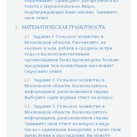
образование? Приведите два аргумента из
текста о Царскосельском Лицее,
подтверждающих Ваше мнение. Запишите
свой ответ.
МАТЕМАТИЧЕСКАЯ ГРАМОТНОСТЬ
Задание 1: Сельское хозяйство в
Московской области. Рассчитайте, на
сколько в млн. рублей в среднем за три
года сельскохозяйственными
организациями было произведено больше
продукции, чем хозяйствами населения?
Округлите ответ.
Задание 2. Сельское хозяйство в
Московской области. Воспользуйтесь
информацией, расположенной справа.
Выберите один верный ответ на вопрос.
Задание 3. Сельское хозяйство в
Московской области. Воспользуйтесь
информацией, расположенной справа.
Запишите свой ответ на вопрос в виде
числа с единицами измерения, а также свои
вычисления и рассуждения. Вы можете