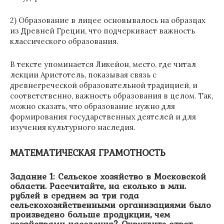
2) Образование в лицее основывалось на образцах
из Древней Греции, что подчеркивает важность
классического образования.
В тексте упоминается Ликейон, место, где читал
лекции Аристотель, показывая связь с
древнегреческой образовательной традицией, и
соответственно, важность образования в целом. Так,
можно сказать, что образование нужно для
формирования государственных деятелей и для
изучения культурного наследия.
МАТЕМАТИЧЕСКАЯ ГРАМОТНОСТЬ
Задание 1: Сельское хозяйство в Московской
области. Рассчитайте, на сколько в млн.
рублей в среднем за три года
сельскохозяйственными организациями было
произведено больше продукции, чем
хозяйствами населения? Округлите ответ.