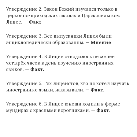
Утверждение 2. Закон Божий изучался только в
церковно-приходских школах и Царскосельском
Лицее. —
Факт
Утверждение 3. Все выпускники Лицея были
энциклопедически образованны. —
Мнение
Утверждение 4. В Лицее отводилось не менее
четырёх часов в день изучению иностранных
языков. —
Факт.
Утверждение 5. Тех лицеистов, кто не хотел изучать
иностранные языки, наказывали. —
Факт
.
Утверждение 6. В Лицее юноши ходили в форме
мундирах с красными воротниками. —
Факт
.