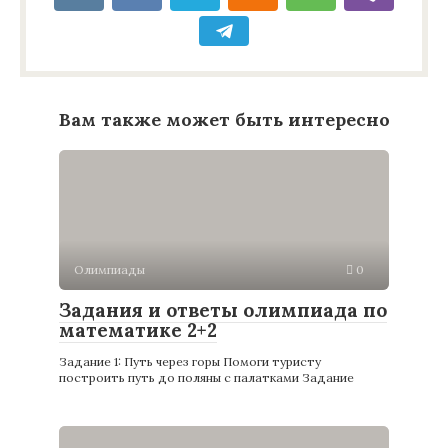
Вам также может быть интересно
Олимпиады
0
Задания и ответы олимпиада по
математике 2+2
Задание 1: Путь через горы Помоги туристу
построить путь до поляны с палатками Задание