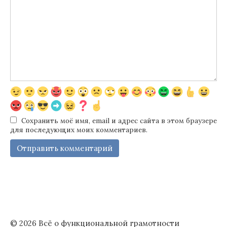
Сохранить моё имя, email и адрес сайта в этом браузере
для последующих моих комментариев.
© 2026 Всё о функциональной грамотности