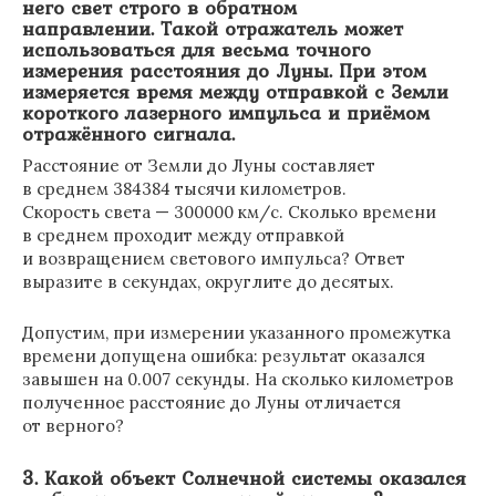
него свет строго в обратном
направлении.
Такой отражатель может
использоваться для весьма точного
измерения расстояния до Луны. При этом
измеряется время между отправкой с Земли
короткого лазерного импульса и приёмом
отражённого сигнала.
Расстояние от Земли до Луны составляет
в среднем 384384 тысячи километров.
Скорость света — 300000 км/с. Сколько времени
в среднем проходит между отправкой
и возвращением светового импульса? Ответ
выразите в секундах, округлите до десятых.
Допустим, при измерении указанного промежутка
времени допущена ошибка: результат оказался
завышен на 0.007 секунды. На сколько километров
полученное расстояние до Луны отличается
от верного?
3. Какой объект Солнечной системы оказался