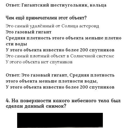
Ответ: Гигантский шестиугольник, кольца
Чем ещё примечателен этот объект?
Это самый удалённый от Солнца астероид
Это газовый гигант
Средняя плотность этого объекта меньше плотно
сти воды
У этого объекта известно более 200 спутников
Это самый плотный объект в Солнечной системе
У этого объекта нет спутников
Ответ: Это газовый гигант, Средняя плотность
этого объекта меньше плотности воды,
У этого объекта известно более 200 спутников
4. На поверхности какого небесного тела был
сделан данный снимок?