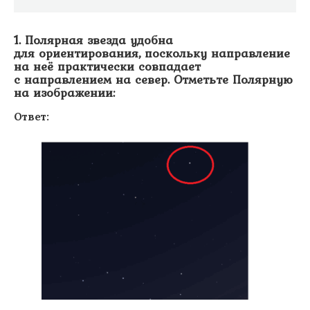
1. Полярная звезда удобна
для ориентирования, поскольку направление
на неё практически совпадает
с направлением на север.
Отметьте Полярную
на изображении:
Ответ: