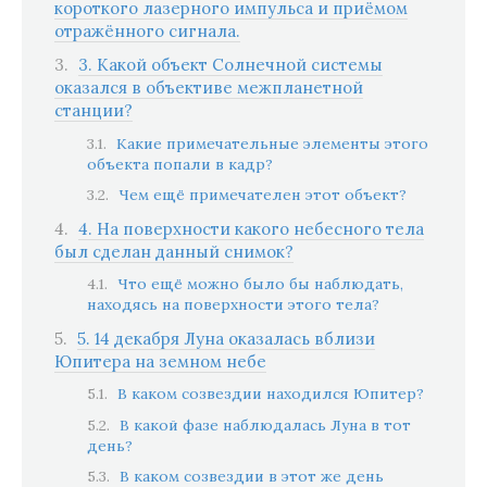
короткого лазерного импульса и приёмом
отражённого сигнала.
3. Какой объект Солнечной системы
оказался в объективе межпланетной
станции?
Какие примечательные элементы этого
объекта попали в кадр?
Чем ещё примечателен этот объект?
4. На поверхности какого небесного тела
был сделан данный снимок?
Что ещё можно было бы наблюдать,
находясь на поверхности этого тела?
5. 14 декабря Луна оказалась вблизи
Юпитера на земном небе
В каком созвездии находился Юпитер?
В какой фазе наблюдалась Луна в тот
день?
В каком созвездии в этот же день