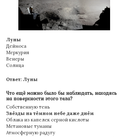
Луны
Деймоса
Меркурия
Венеры
Солнца
Ответ: Луны
Что ещё можно было бы наблюдать, находясь
на поверхности этого тела?
Собственную тень
Звёзды на тёмном небе даже днём
Облака из капелек серной кислоты
Метановые туманы
Атмосферную радугу