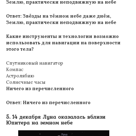
Землю, практически неподвижную на небе
Ответ: Звёзды на тёмном небе даже днём,
Землю, практически неподвижную на небе
Какие инструменты и технологии возможно
использовать для навигации на поверхности
этого тела?
Спутниковый навигатор
Компас
Астролябию
Солнечные часы
Ничего из перечисленного
Ответ:
Ничего из перечисленного
5. 14 декабря Луна оказалась вблизи
Юпитера на земном небе