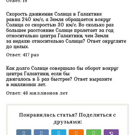
Ответ: 19
Скорость движения Солнца в Галактике
равна 240 км/с, а Земля обращается вокруг
Солнца со скоростью 30 км/с. Во сколько раз
большее расстояние Солнце пролетает за год
относительно центра Галактики, чем Земля
за неделю относительно Солнца? Ответ округлите
до целых.
Ответ
:
417 раз
Как долго Солнце совершало бы оборот вокруг
центра Галактики, если бы
двигалось в 5 раз быстрее? Ответ выразите
в миллионах лет.
Ответ: 46 миллионов лет
Понравилась статья? Поделиться с
друзьями: