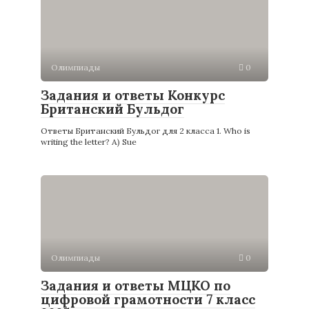
Олимпиады
0
Задания и ответы Конкурс
Британский Бульдог
Ответы Британский Бульдог для 2 класса 1. Who is
writing the letter? A) Sue
Олимпиады
0
Задания и ответы МЦКО по
цифровой грамотности 7 класс