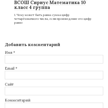
ВСОШ Сириус Математика 10
класс 4 группа
1. Чему может быть равна сумма цифр
четырёхзначного числа, если произведение его цифр
равно
Добавить комментарий
Имя
*
Email
*
Сайт
Комментарий