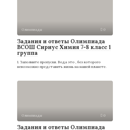
Олимпиады
0
Задания и ответы Олимпиада
ВСОШ Сириус Химия 7-8 класс 1
группа
1. Заполните пропуски. Вода это , без которого
невозможно представить жизнь на нашей планете.
Олимпиады
0
Задания и ответы Олимпиада