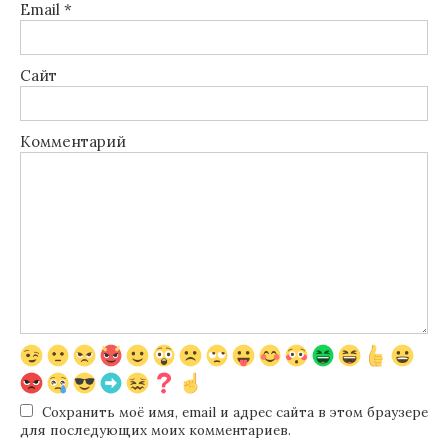
Email
*
Сайт
Комментарий
Сохранить моё имя, email и адрес сайта в этом браузере
для последующих моих комментариев.