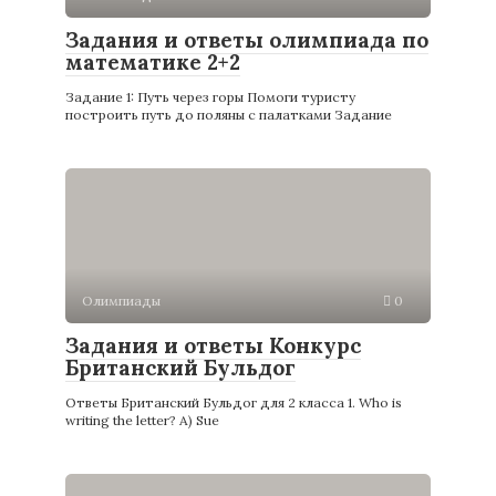
Задания и ответы олимпиада по
математике 2+2
Задание 1: Путь через горы Помоги туристу
построить путь до поляны с палатками Задание
Олимпиады
0
Задания и ответы Конкурс
Британский Бульдог
Ответы Британский Бульдог для 2 класса 1. Who is
writing the letter? A) Sue