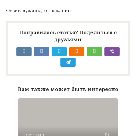
Ответ: вужины, юг, южанин
Понравилась статья? Поделиться с
друзьями:
Вам также может быть интересно
Олимпиады
0