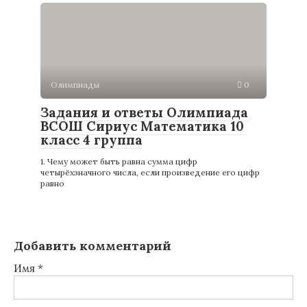
Олимпиады
0
Задания и ответы Олимпиада
ВСОШ Сириус Математика 10
класс 4 группа
1. Чему может быть равна сумма цифр
четырёхзначного числа, если произведение его цифр
равно
Добавить комментарий
Имя
*