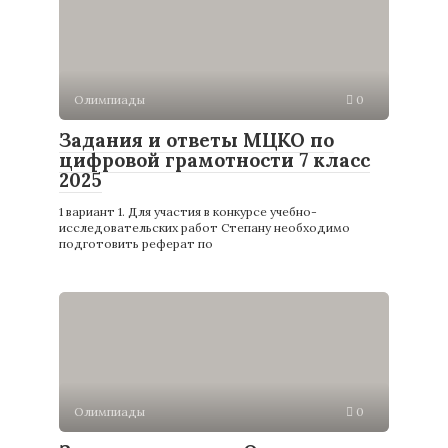
Олимпиады
0
Задания и ответы МЦКО по
цифровой грамотности 7 класс
2025
1 вариант 1. Для участия в конкурсе учебно-
исследовательских работ Степану необходимо
подготовить реферат по
Олимпиады
0