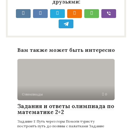
друзьями:
Вам также может быть интересно
Олимпиады
0
Задания и ответы олимпиада по
математике 2+2
Задание 1: Путь через горы Помоги туристу
построить путь до поляны с палатками Задание