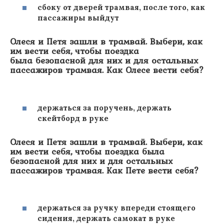
сбоку от дверей трамвая, после того, как
пассажиры выйдут
Олеся и Петя зашли в трамвай. Выбери, как
им вести себя, чтобы поездка
была безопасной для них и для остальных
пассажиров трамвая. Как Олесе вести себя?
держаться за поручень, держать
скейтборд в руке
Олеся и Петя зашли в трамвай. Выбери, как
им вести себя, чтобы поездка была
безопасной для них и для остальных
пассажиров трамвая. Как Пете вести себя?
держаться за ручку впереди стоящего
сидения, держать самокат в руке