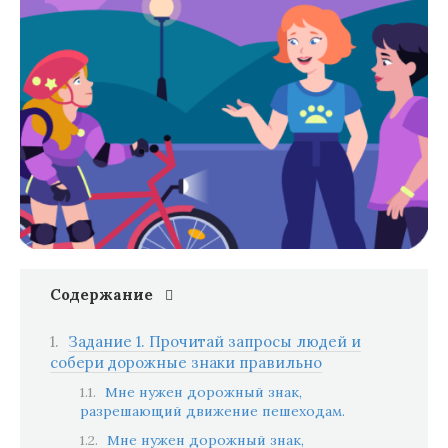
Содержание
Задание 1. Прочитай запросы людей и
собери дорожные знаки правильно
Мне нужен дорожный знак,
разрешающий движение пешеходам.
Мне нужен дорожный знак,