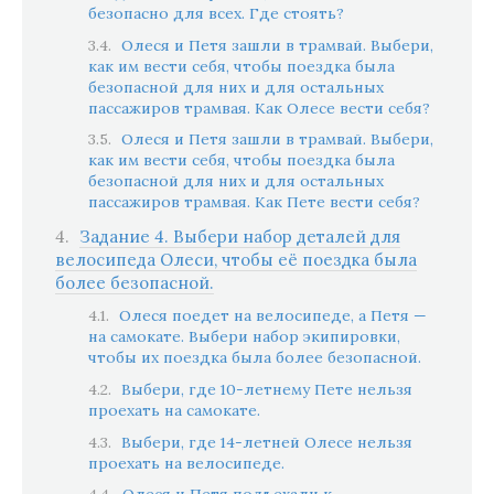
безопасно для всех. Где стоять?
Олеся и Петя зашли в трамвай. Выбери,
как им вести себя, чтобы поездка была
безопасной для них и для остальных
пассажиров трамвая. Как Олесе вести себя?
Олеся и Петя зашли в трамвай. Выбери,
как им вести себя, чтобы поездка была
безопасной для них и для остальных
пассажиров трамвая. Как Пете вести себя?
Задание 4. Выбери набор деталей для
велосипеда Олеси, чтобы её поездка была
более безопасной.
Олеся поедет на велосипеде, а Петя —
на самокате. Выбери набор экипировки,
чтобы их поездка была более безопасной.
Выбери, где 10-летнему Пете нельзя
проехать на самокате.
Выбери, где 14-летней Олесе нельзя
проехать на велосипеде.