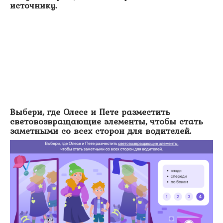
источнику.
Выбери, где Олесе и Пете разместить
световозвращающие элементы, чтобы стать
заметными со всех сторон для водителей.