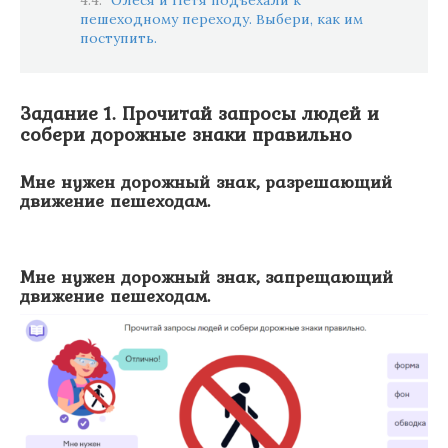
Олеся и Петя подъехали к
пешеходному переходу. Выбери, как им
поступить.
Задание 1. Прочитай запросы людей и
собери дорожные знаки правильно
Мне нужен дорожный знак, разрешающий
движение пешеходам.
Мне нужен дорожный знак, запрещающий
движение пешеходам.