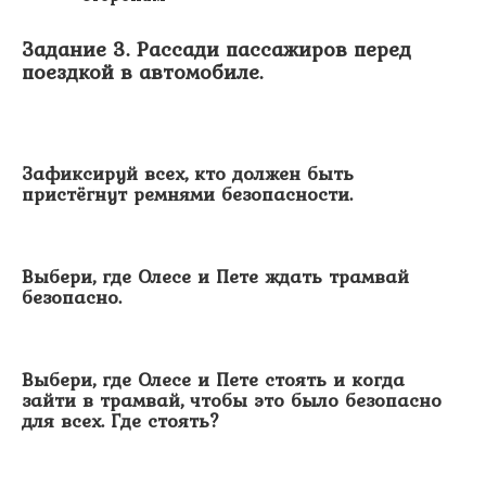
Задание 3. Рассади пассажиров перед
поездкой в автомобиле.
Зафиксируй всех, кто должен быть
пристёгнут ремнями безопасности.
Выбери, где Олесе и Пете ждать трамвай
безопасно.
Выбери, где Олесе и Пете стоять и когда
зайти в трамвай, чтобы это было безопасно
для всех. Где стоять?