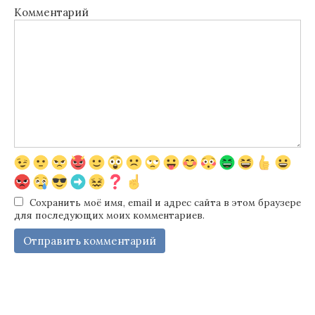
Комментарий
Сохранить моё имя, email и адрес сайта в этом браузере
для последующих моих комментариев.