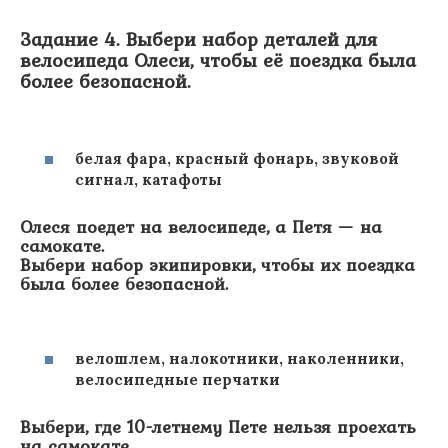
Задание 4. Выбери набор деталей для
велосипеда Олеси, чтобы её поездка была
более безопасной.
белая фара, красный фонарь, звуковой
сигнал, катафоты
Олеся поедет на велосипеде, а Петя — на
самокате.
Выбери набор экипировки, чтобы их поездка
была более безопасной.
велошлем, налокотники, наколенники,
велосипедные перчатки
Выбери, где 10-летнему Пете нельзя проехать
на самокате.