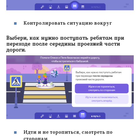
Контролировать ситуацию вокруг
Выбери, как нужно поступать ребятам при
переходе после середины проезжей части
дороги.
Идти и не торопиться, смотреть по
сторонам