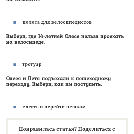
полоса для велосипедистов
Выбери, где 14-летней Олесе нельзя проехать
на велосипеде.
тротуар
Олеся и Петя подъехали к пешеходному
переходу. Выбери, как им поступить.
слезть и перейти пешком
Понравилась статья? Поделиться с