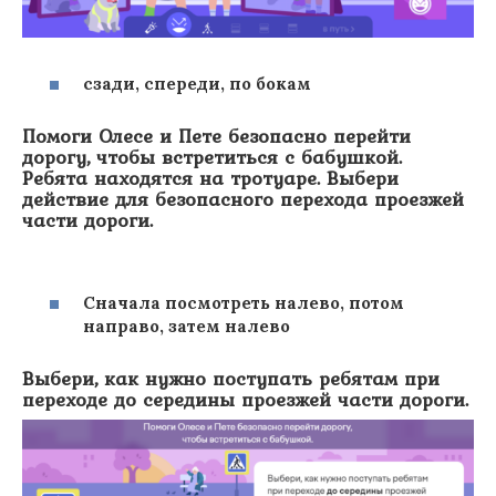
сзади, спереди, по бокам
Помоги Олесе и Пете безопасно перейти
дорогу, чтобы встретиться с бабушкой.
Ребята находятся на тротуаре. Выбери
действие для безопасного перехода проезжей
части дороги.
Сначала посмотреть налево, потом
направо, затем налево
Выбери, как нужно поступать ребятам при
переходе до середины проезжей части дороги.