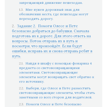
запрещающий движение пешеходам.
Мне нужен дорожный знак для
обозначения места, где пешеходы могут
переходить дорогу.
Задание 2. Помоги Олесе и Пете
безопасно добраться до бабушки. Сначала
подготовь их к дороге. Для этого ответь на
вопросы. Потом отправь их в путь и
посмотри, что произойдёт. Если будут
ошибки, исправь их и снова отправь ребят в
путь.
Найди в шкафу с помощью фонарика 4
предмета со световозвращающими
элементами. Световозвращающие
элементы могут возвращать свет обратно к
его источнику.
Выбери, где Олесе и Пете разместить
световозвращающие элементы, чтобы стать
заметными со всех сторон для водителей.
Помоги Олесе и Пете безопасно