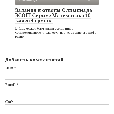
Задания и ответы Олимпиада
ВСОШ Сириус Математика 10
класс 4 группа
1. Чему может быть равна сумма цифр
четырёхзначного числа, если произведение его цифр
равно
Добавить комментарий
Имя
*
Email
*
Сайт