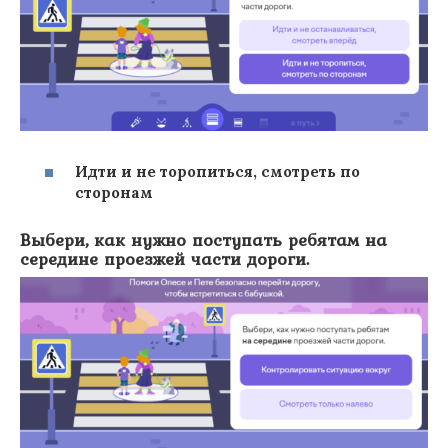
Идти и не торопиться, смотреть по
сторонам
Выбери, как нужно поступать ребятам на
середине проезжей части дороги.