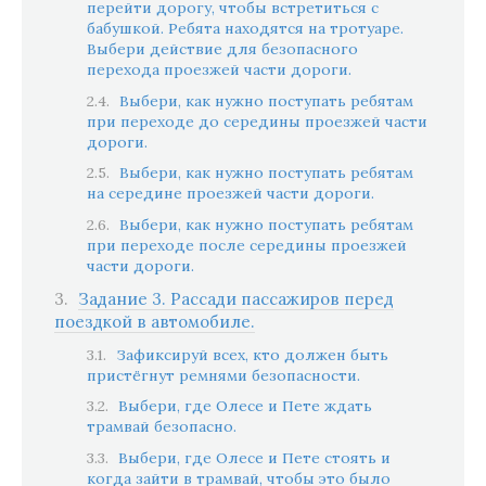
перейти дорогу, чтобы встретиться с
бабушкой. Ребята находятся на тротуаре.
Выбери действие для безопасного
перехода проезжей части дороги.
Выбери, как нужно поступать ребятам
при переходе до середины проезжей части
дороги.
Выбери, как нужно поступать ребятам
на середине проезжей части дороги.
Выбери, как нужно поступать ребятам
при переходе после середины проезжей
части дороги.
Задание 3. Рассади пассажиров перед
поездкой в автомобиле.
Зафиксируй всех, кто должен быть
пристёгнут ремнями безопасности.
Выбери, где Олесе и Пете ждать
трамвай безопасно.
Выбери, где Олесе и Пете стоять и
когда зайти в трамвай, чтобы это было