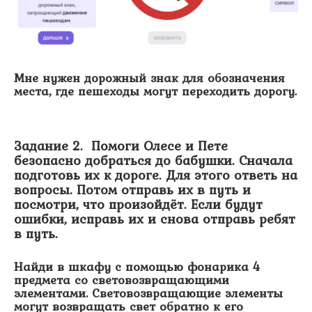
Мне нужен дорожный знак для обозначения
места, где пешеходы могут переходить дорогу.
Задание 2. Помоги Олесе и Пете
безопасно добраться до бабушки. Сначала
подготовь их к дороге. Для этого ответь на
вопросы. Потом отправь их в путь и
посмотри, что произойдёт. Если будут
ошибки, исправь их и снова отправь ребят
в путь.
Найди в шкафу с помощью фонарика 4
предмета со световозвращающими
элементами. Световозвращающие элементы
могут возвращать свет обратно к его